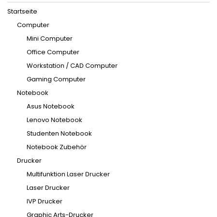
Startseite
Computer
Mini Computer
Office Computer
Workstation / CAD Computer
Gaming Computer
Notebook
Asus Notebook
Lenovo Notebook
Studenten Notebook
Notebook Zubehör
Drucker
Multifunktion Laser Drucker
Laser Drucker
IVP Drucker
Graphic Arts-Drucker