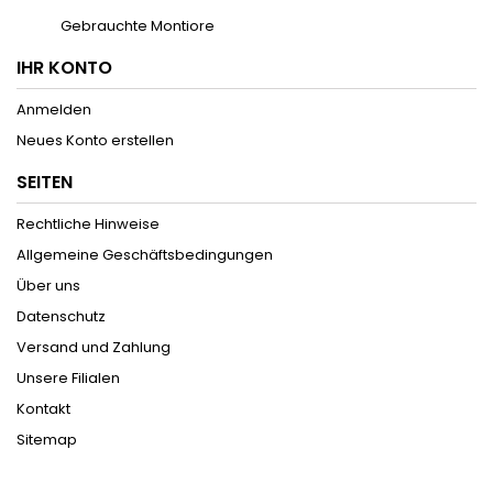
Gebrauchte Montiore
IHR KONTO
Anmelden
Neues Konto erstellen
SEITEN
Rechtliche Hinweise
Allgemeine Geschäftsbedingungen
Über uns
Datenschutz
Versand und Zahlung
Unsere Filialen
Kontakt
Sitemap