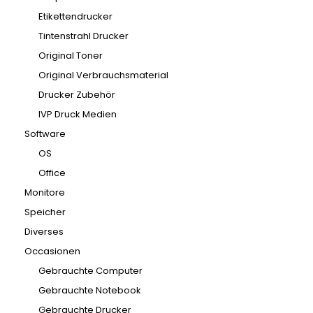
Etikettendrucker
Tintenstrahl Drucker
Original Toner
Original Verbrauchsmaterial
Drucker Zubehör
IVP Druck Medien
Software
OS
Office
Monitore
Speicher
Diverses
Occasionen
Gebrauchte Computer
Gebrauchte Notebook
Gebrauchte Drucker