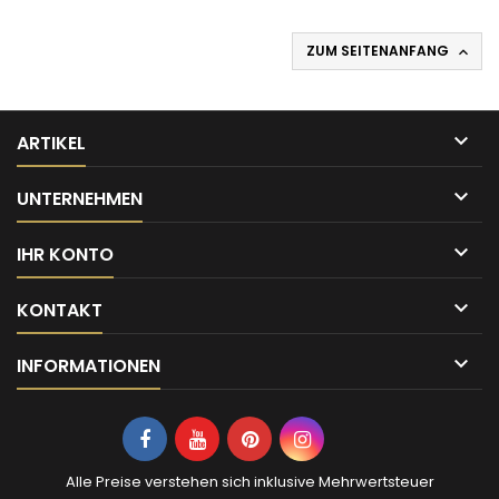
ZUM SEITENANFANG


ARTIKEL

UNTERNEHMEN

IHR KONTO

KONTAKT

INFORMATIONEN
Alle Preise verstehen sich inklusive Mehrwertsteuer