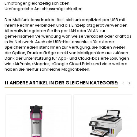
Empfänger gleichzeitig schicken.
Umfangreiche Anschlussmöglichkeiten
Der Multifunktionsdrucker lässt sich unkompliziert per USB mit
Ihrem Rechner verbinden und als Einzelplatzgerät verwenden.
Alternativ integrieren Sie ihn per LAN oder WLAN zur
gemeinsamen Verwendung wahlweise verkabelt oder drahtlos
in Ihr Netzwerk. Auch ein USB-Hostanschluss für externe
Speichermedien steht Ihnen zur Verfügung. Sie haben weiter
die Option, Druckaufträge direkt von Mobilgeräten auszulösen.
Dank der Unterstützung für App- und Cloud-basierte Lösungen
wie «AirPrint», «Mopria», «Google Cloud Print» und viele weitere
haben Sie hierfür zahlreiche Möglichkeiten.
11 ANDERE ARTIKEL IN DER GLEICHEN KATEGORIE:
<
>